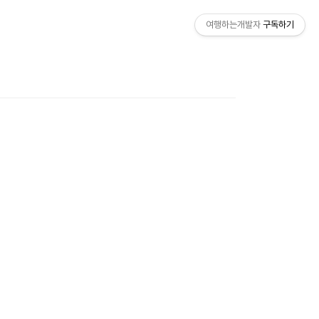
여행하는개발자
구독하기