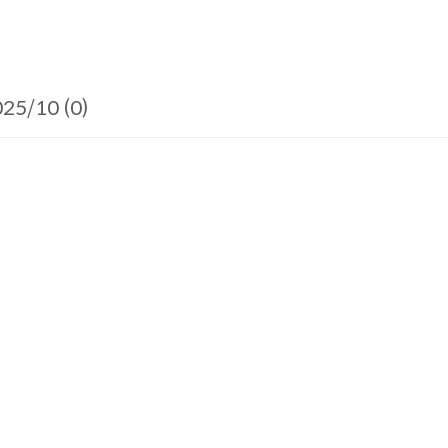
25/10 (0)